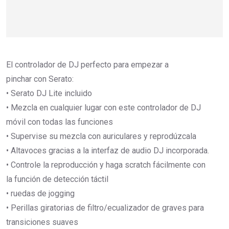
El controlador de DJ perfecto para empezar a
pinchar con Serato:
• Serato DJ Lite incluido
• Mezcla en cualquier lugar con este controlador de DJ
móvil con todas las funciones
• Supervise su mezcla con auriculares y reprodúzcala
• Altavoces gracias a la interfaz de audio DJ incorporada.
• Controle la reproducción y haga scratch fácilmente con
la función de detección táctil
• ruedas de jogging
• Perillas giratorias de filtro/ecualizador de graves para
transiciones suaves