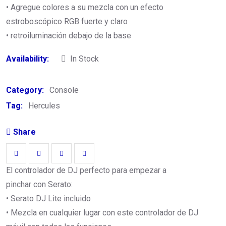
• Agregue colores a su mezcla con un efecto
estroboscópico RGB fuerte y claro
• retroiluminación debajo de la base
Availability:
In Stock
Category:
Console
Tag:
Hercules
Share
El controlador de DJ perfecto para empezar a
pinchar con Serato:
• Serato DJ Lite incluido
• Mezcla en cualquier lugar con este controlador de DJ